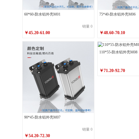
200*75*220喷砂皓月银带耳
200*75*25
60*60-防水铝外壳M01
75*40-防水铝外壳M06
240*160*250喷砂墨玉黑不带耳
240*160
销量 0
260*180*250喷砂墨玉黑带耳
260*180*
￥45.20-61.00
￥48.60-70.10
60*60*100喷砂皓月银不带耳
60*60*10
110*55-防水铝外壳M08
60*60*120喷砂皓月银带耳
60*60*150
60*60*70喷砂墨玉黑不带耳
60*60*70
￥71.20-92.70
60*60*80喷砂皓月银不带耳
60*60*80
75*40*100喷砂皓月银带耳
75*40*120
75*40*150喷砂墨玉黑不带耳
75*40*15
75*40*180喷砂墨玉黑带耳
75*40*180
90*45-防水铝外壳M07
75*40*80喷砂皓月银带耳
80*80*100喷
销量 0
80*80*120喷砂墨玉黑不带耳
80*80*12
￥54.20-72.30