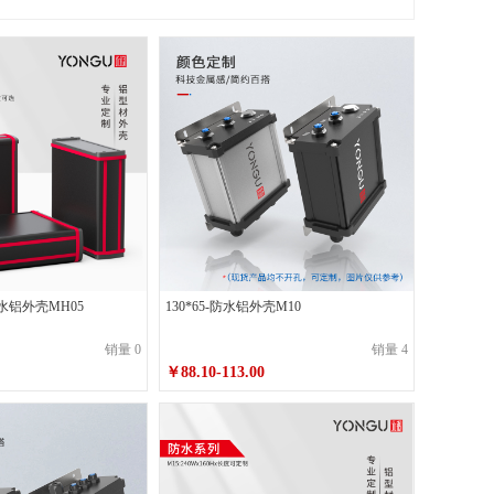
100*50*180喷砂皓月银不带耳
100*50*200喷砂皓月银带耳
110*55*120喷砂墨玉黑不带耳
110*55*150喷砂墨玉黑带耳
110*55*180喷砂皓月银不带耳
110*55*200喷砂皓月银带耳
125*60*150喷砂墨玉黑不带耳
防水铝外壳MH05
130*65-防水铝外壳M10
125*60*180喷砂墨玉黑带耳
125*60*200喷砂皓月银不带耳
销量 0
销量 4
￥88.10-113.00
125*60*250喷砂皓月银带耳
130*65*180喷砂墨玉黑不带耳
耳
130*65*200喷砂墨玉黑带耳