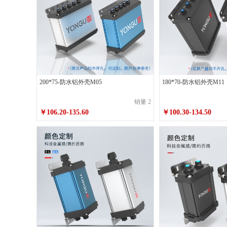
130*65*200喷砂皓月银不带耳
130*65*
130*65*220喷砂皓月银带带耳
130*65*
150*75*120喷砂墨玉黑不带耳
150*75*
150*75*150喷砂墨玉黑带耳
150*75*15
150*75*180喷砂皓月银不带耳
150*75*
200*75-防水铝外壳M05
180*70-防水铝外壳M11
150*75*200喷砂皓月银带耳
150*75*22
销量 2
￥106.20-135.60
￥100.30-134.50
180*70*150喷砂墨玉黑不带耳
180*70*
180*70*200喷砂墨玉黑带耳
180*70*20
180*70*220喷砂皓月银不带耳
180*70*
180*70*250喷砂皓月银带耳
180*70*30
200*75*150喷砂墨玉黑不带耳
200*75*
200*75*180喷砂墨玉黑带耳
200*75*18
200*75*200喷砂皓月银不带耳
200*75*