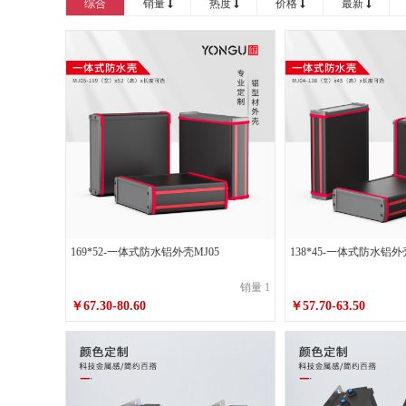
综合
销量
热度
价格
最新
100*50*150喷砂皓月银不带耳
100*50*
100*50*180喷砂皓月银带耳
100*50*20
110*55*100喷砂墨玉黑不带耳
110*55*
110*55*120喷砂墨玉黑带耳
110*55*12
110*55*150喷砂皓月银不带耳
110*55*
110*55*180喷砂皓月银带耳
110*55*20
125*60*120喷砂墨玉黑不带耳
125*60*
169*52-一体式防水铝外壳MJ05
138*45-一体式防水铝外
125*60*150喷砂墨玉黑带耳
125*60*15
125*60*180喷砂皓月银不带耳
125*60*
销量 1
￥67.30-80.60
￥57.70-63.50
125*60*200喷砂皓月银带耳
125*60*25
130*65*150喷砂墨玉黑不带耳
130*65*
130*65*180喷砂墨玉黑带耳
130*65*18