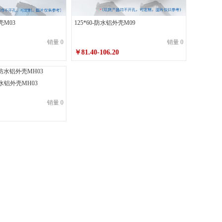
200*75*250喷砂皓月银带耳
壳M03
125*60-防水铝外壳M09
银带耳
260*180*250喷砂墨玉黑不带耳
销量 0
销量 0
耳
60*60*100喷砂墨玉黑带耳
￥81.40-106.20
60*60*120喷砂皓月银不带耳
防水铝外壳MH03
60*60*150喷砂皓月银带耳
销量 0
*60*80喷砂墨玉黑不带耳
60*60*80喷砂墨玉黑带耳
5*40*100喷砂皓月银不带耳
75*40*120喷砂皓月银带耳
75*40*180喷砂墨玉黑不带耳
75*40*80喷砂墨玉黑带耳
75*40*80喷砂皓月银不带耳
80*80*100喷砂皓月银带耳
80*80*140喷砂墨玉黑不带耳