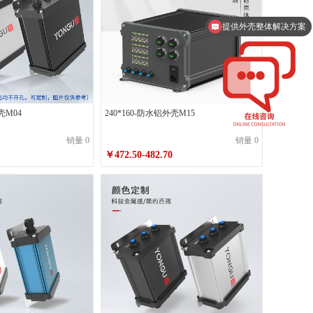
耳
130*65*220喷砂皓月银不带耳
提供外壳整体解决方案
耳
130*65*250喷砂皓月银带带耳
150*75*150喷砂墨玉黑不带耳
150*75*180喷砂墨玉黑带耳
150*75*200喷砂皓月银不带耳
壳M04
240*160-防水铝外壳M15
150*75*220喷砂皓月银带耳
销量 0
销量 0
￥472.50-482.70
180*70*200喷砂墨玉黑不带耳
180*70*220喷砂墨玉黑带耳
180*70*250喷砂皓月银不带耳
180*70*300喷砂皓月银带耳
200*75*180喷砂墨玉黑不带耳
200*75*200喷砂墨玉黑带耳
200*75*220喷砂皓月银不带耳