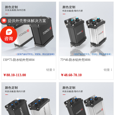
提供外壳整体解决方案
150*75-防水铝外壳M04
75*40-防水铝外壳M06
销量 0
销量 1
￥88.10-113.00
￥48.60-70.10